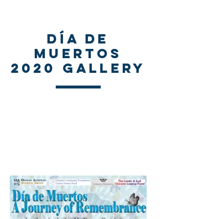
Día de
Muertos
2020 Gallery